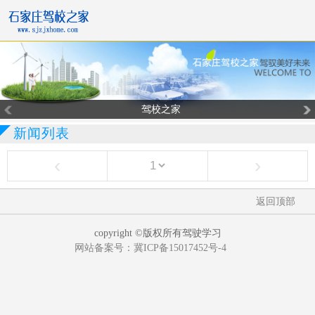
驾校之家
新闻列表
‹
›
返回顶部
copyright ©版权所有驾驶学习
网站备案号：冀ICP备15017452号-4