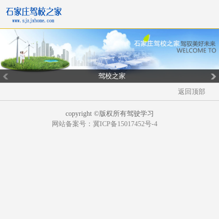
驾校之家
返回顶部
copyright ©版权所有驾驶学习
网站备案号：冀ICP备15017452号-4