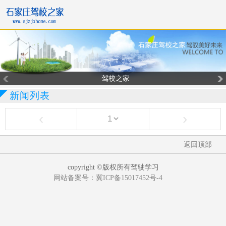
驾校之家
新闻列表
‹
›
返回顶部
copyright ©版权所有驾驶学习
网站备案号：冀ICP备15017452号-4